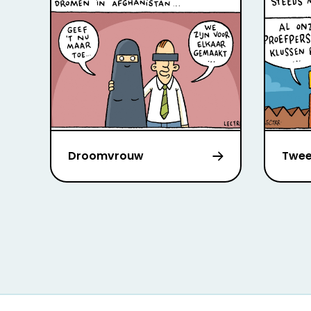
Droomvrouw
Twee