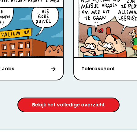
 Jobs
Toleroschool
Bekijk het volledige overzicht