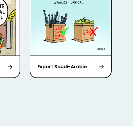
Export Saudi-Arabië