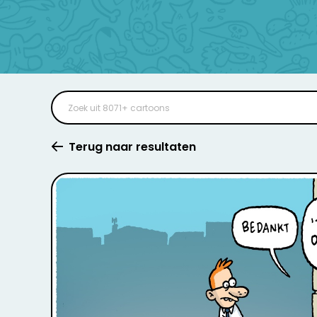
Terug naar resultaten