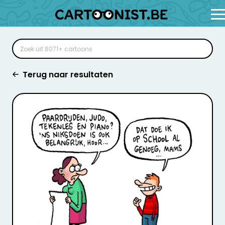
Terug naar resultaten