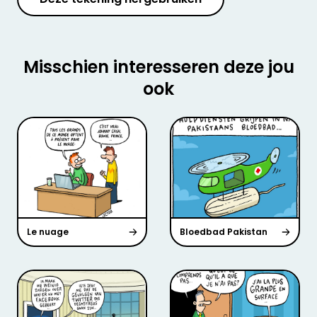
Misschien interesseren deze jou
ook
Le nuage
Bloedbad Pakistan