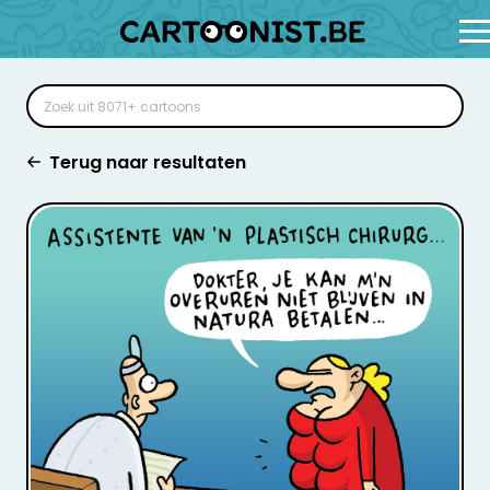
Terug naar resultaten