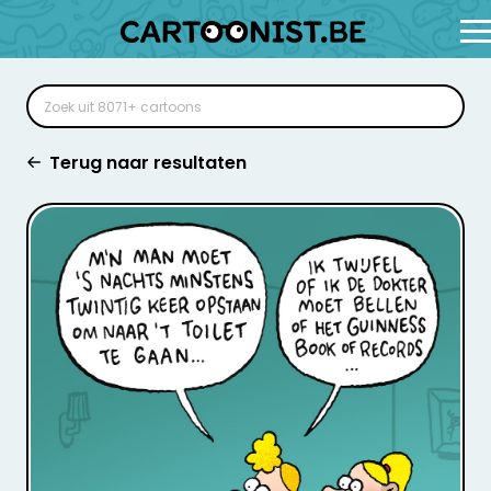
Terug naar resultaten