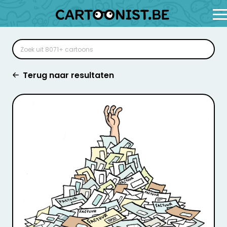
Terug naar resultaten