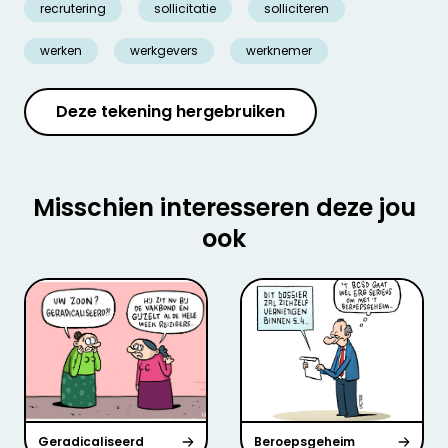
recrutering
sollicitatie
solliciteren
werken
werkgevers
werknemer
Deze tekening hergebruiken
Misschien interesseren deze jou
ook
Geradicaliseerd
Beroepsgeheim