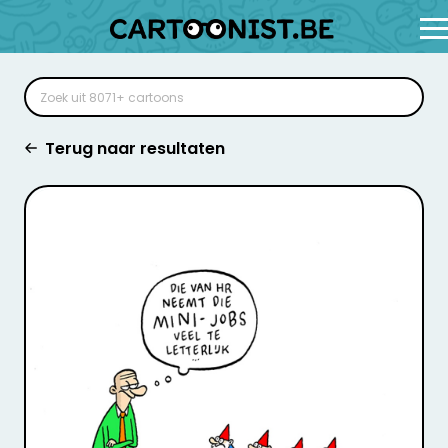
Terug naar resultaten