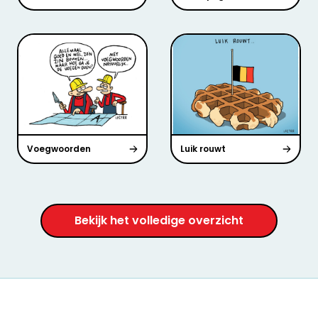
Voegwoorden
Luik rouwt
Bekijk het volledige overzicht