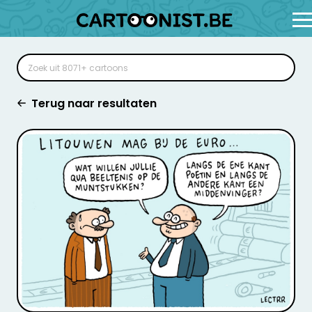
Terug naar resultaten