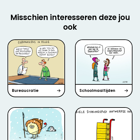
Misschien interesseren deze jou
ook
Bureaucratie
Schoolmaaltijden