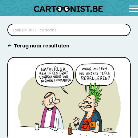
Terug naar resultaten