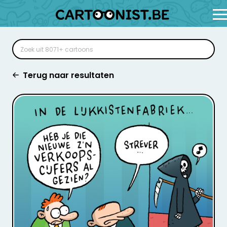
Terug naar resultaten