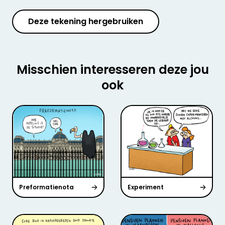
Deze tekening hergebruiken
Misschien interesseren deze jou
ook
Preformatienota
Experiment