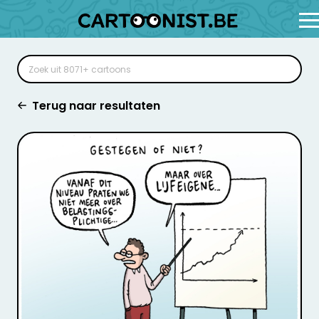
Terug naar resultaten