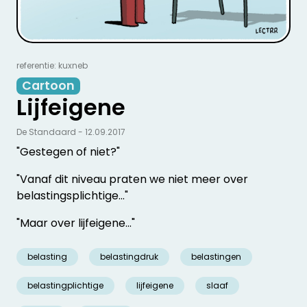
referentie: kuxneb
Cartoon
Lijfeigene
De Standaard - 12.09.2017
"Gestegen of niet?"
"Vanaf dit niveau praten we niet meer over
belastingsplichtige..."
"Maar over lijfeigene..."
belasting
belastingdruk
belastingen
belastingplichtige
lijfeigene
slaaf