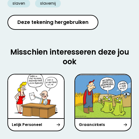
slaven
slavernij
Deze tekening hergebruiken
Misschien interesseren deze jou
ook
Lelijk Personeel
Graancirkels