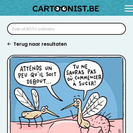
Terug naar resultaten