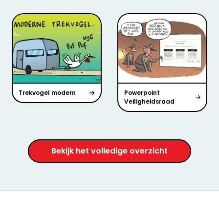
Trekvogel modern
Powerpoint
Veiligheidsraad
Bekijk het volledige overzicht