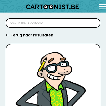
Terug naar resultaten