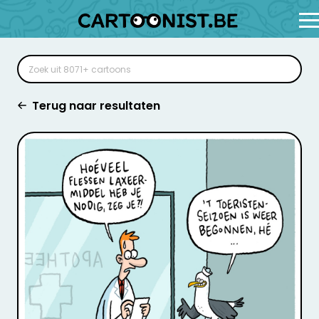
Terug naar resultaten