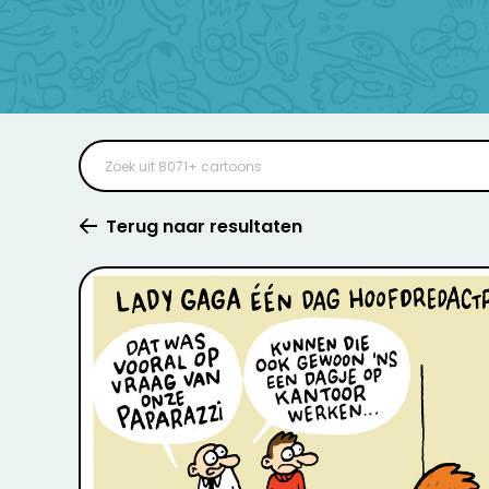
Terug naar resultaten