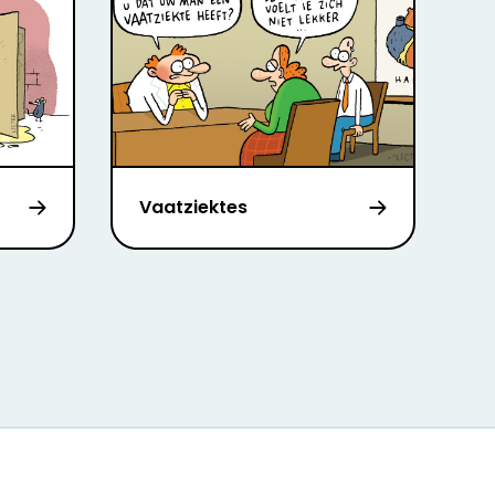
Vaatziektes