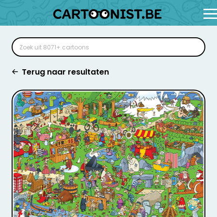
Terug naar resultaten