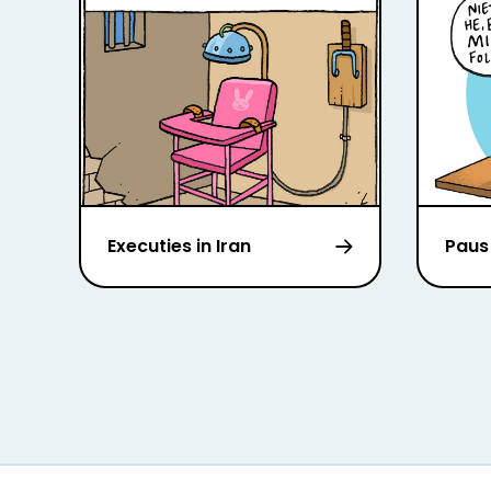
Executies in Iran
Paus