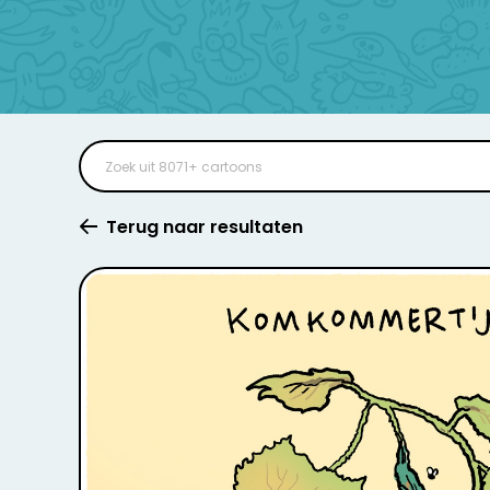
Terug naar resultaten