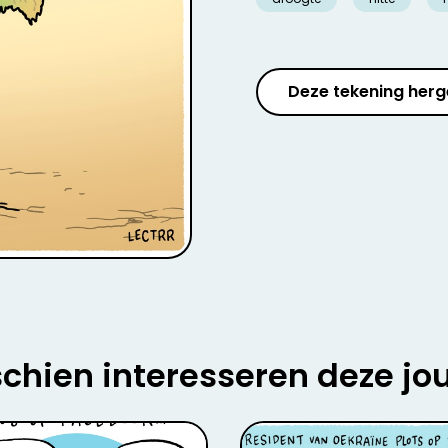
Deze tekening herg
chien interesseren deze jo