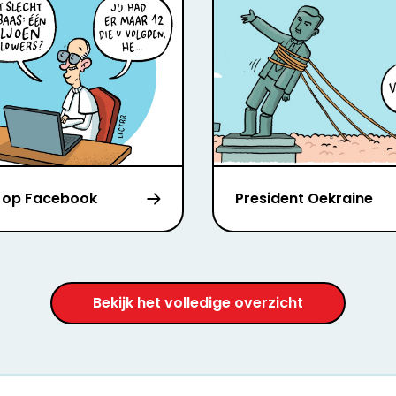
 op Facebook
President Oekraine
Bekijk het volledige overzicht