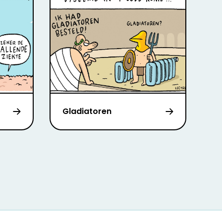
Gladiatoren