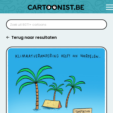
Terug naar resultaten