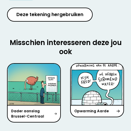
Deze tekening hergebruiken
Misschien interesseren deze jou
ook
Dader aanslag
Opwarming Aarde
Brussel-Centraal