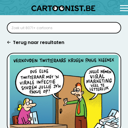
Terug naar resultaten