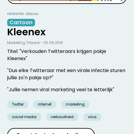
referentie: oteuau
Cartoon
Kleenex
Marketing Tribune - 05.09.2014
Titel: "Verkouden Twitteraars krijgen pakje
Kleenex"
"Dus elke Twitteraar met een virale infectie sturen
jullie zo'n pakje op?"
"Jullie nemen viral marketing veel te letterlijk"
Twitter
internet
marketing
social media
verkoudheid
virus