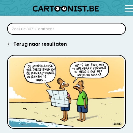
Terug naar resultaten