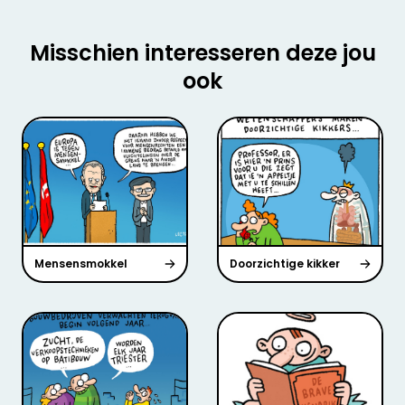
Misschien interesseren deze jou
ook
Mensensmokkel
Doorzichtige kikker