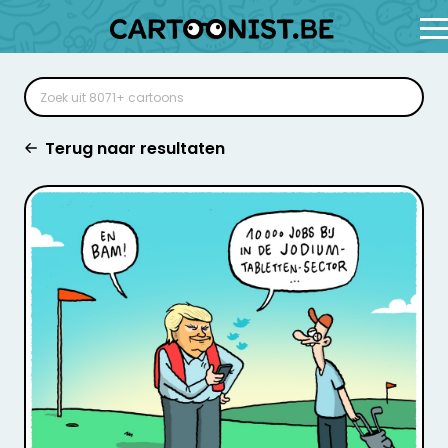
Terug naar resultaten