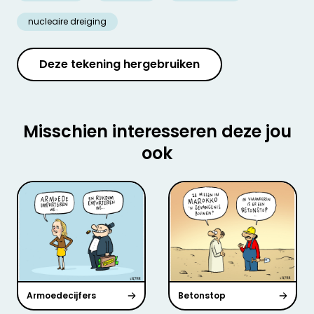
nucleaire dreiging
Deze tekening hergebruiken
Misschien interesseren deze jou
ook
Armoedecijfers
Betonstop