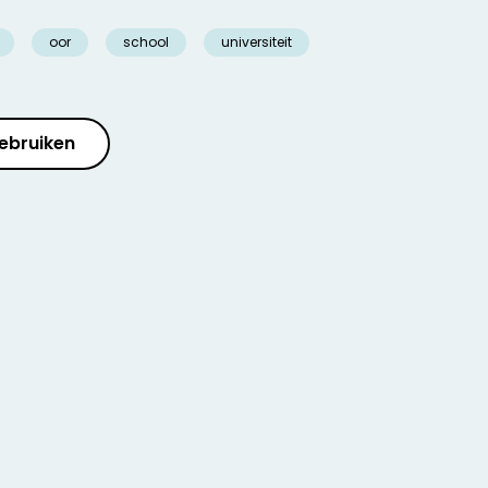
oor
school
universiteit
ebruiken