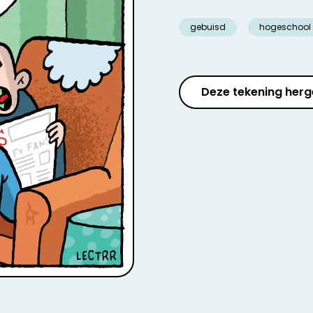
gebuisd
hogeschool
Deze tekening herg