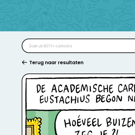
Terug naar resultaten