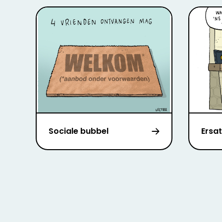
Sociale bubbel
Ersat