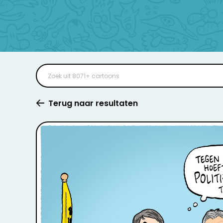
Terug naar resultaten