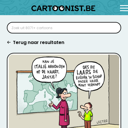
Terug naar resultaten