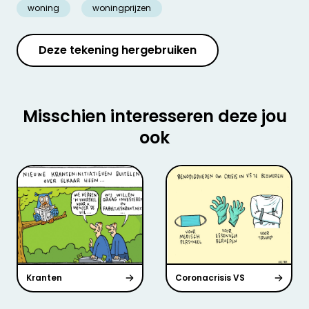
woning
woningprijzen
Deze tekening hergebruiken
Misschien interesseren deze jou
ook
Kranten
Coronacrisis VS