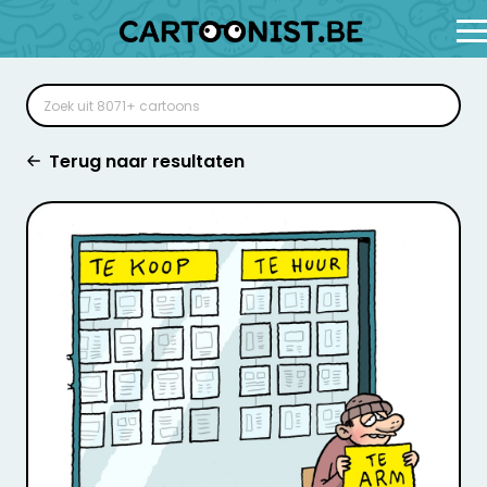
Terug naar resultaten