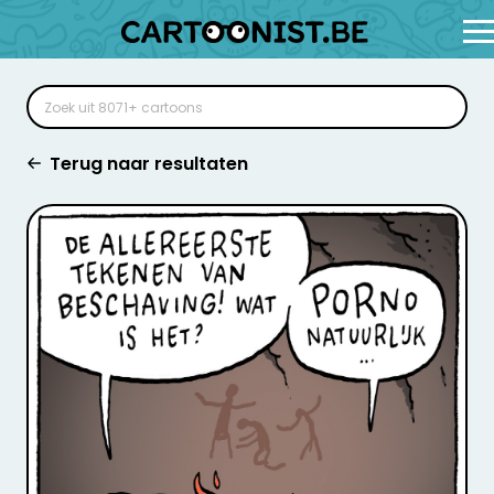
Terug naar resultaten