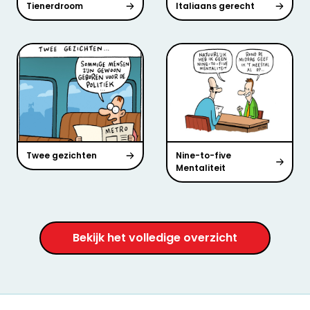
Tienerdroom
Italiaans gerecht
Twee gezichten
Nine-to-five
Mentaliteit
Bekijk het volledige overzicht