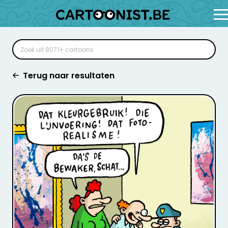
Terug naar resultaten