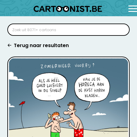
Terug naar resultaten