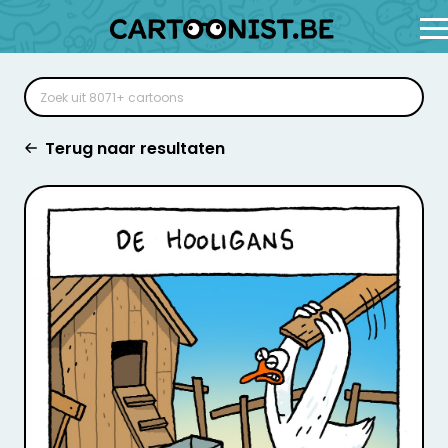
Terug naar resultaten