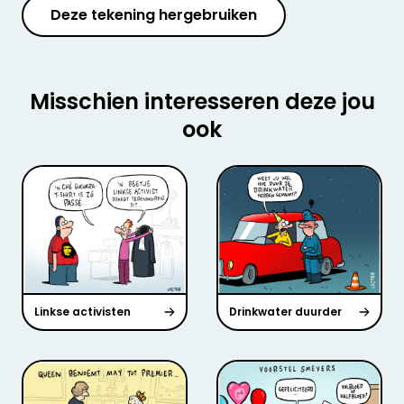
Deze tekening hergebruiken
Misschien interesseren deze jou
ook
Linkse activisten
Drinkwater duurder