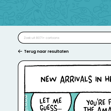
Terug naar resultaten