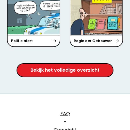
Politie alert
Regie der Gebouwen
Bekijk het volledige overzicht
FAQ
-
Copyright