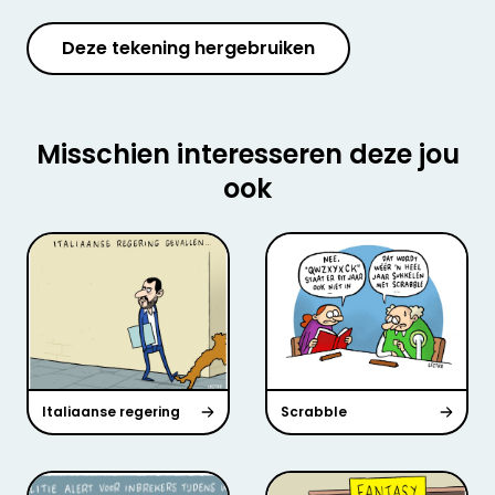
Deze tekening hergebruiken
Misschien interesseren deze jou
ook
Italiaanse regering
Scrabble