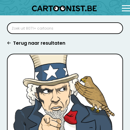
Terug naar resultaten