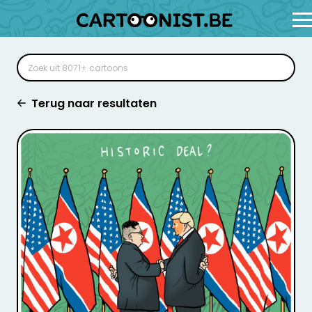
Terug naar resultaten