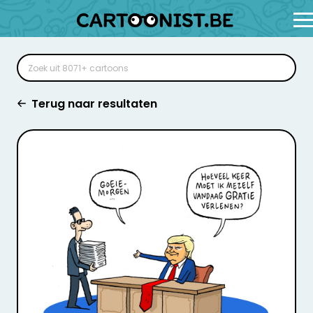
Terug naar resultaten