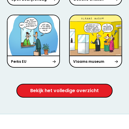
Perks EU
Vlaams museum
Bekijk het volledige overzicht