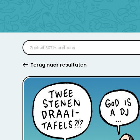
Terug naar resultaten