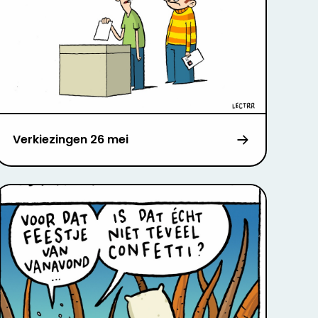
Verkiezingen 26 mei