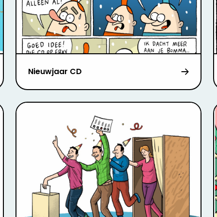
Nieuwjaar CD