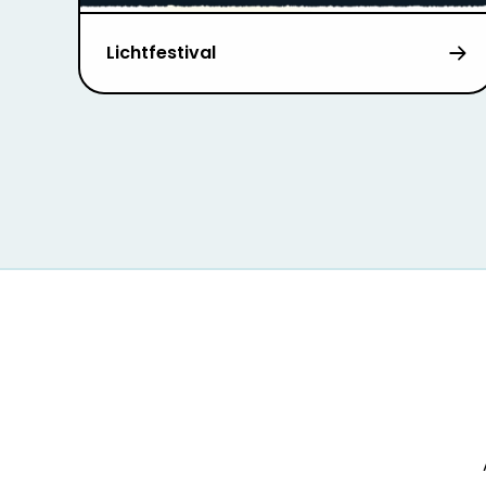
Lichtfestival