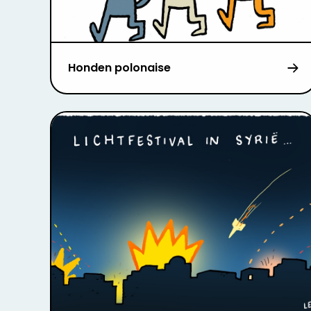
Honden polonaise