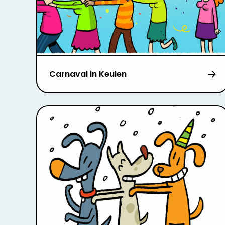
Carnaval in Keulen