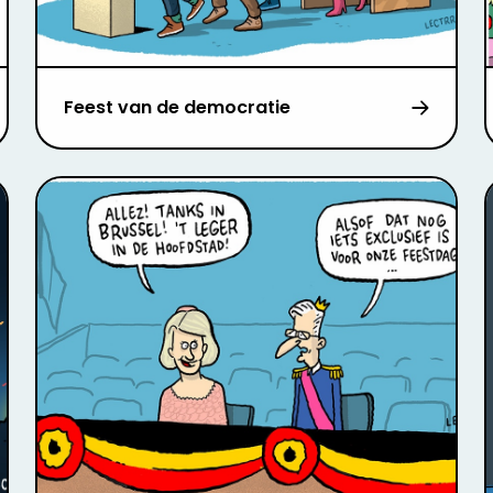
Feest van de democratie