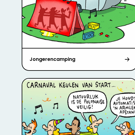
Jongerencamping