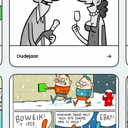
Oudejaar