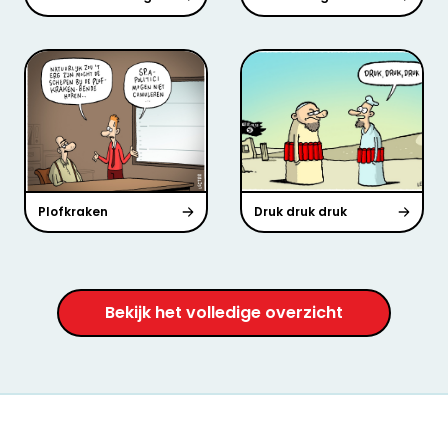
Plofkraken
Druk druk druk
Bekijk het volledige overzicht