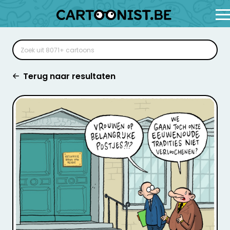
Terug naar resultaten