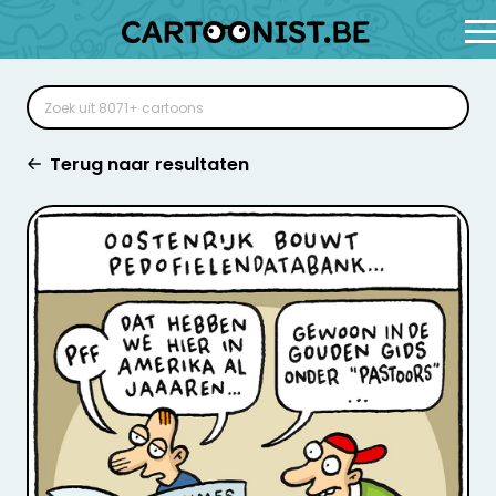
Terug naar resultaten