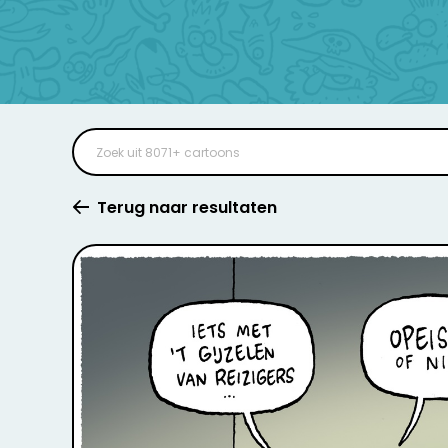
Terug naar resultaten