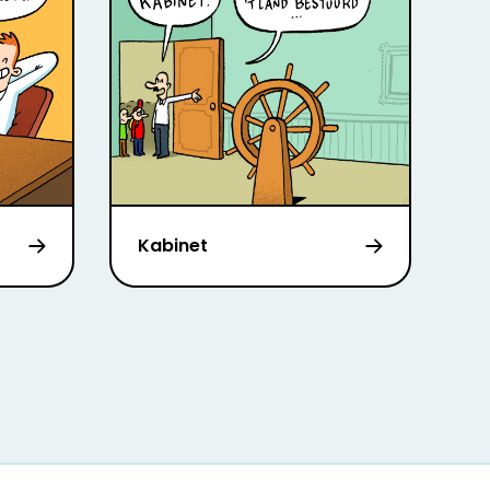
Kabinet