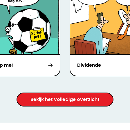
p me!
Dividende
Bekijk het volledige overzicht