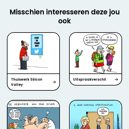
Misschien interesseren deze jou
ook
Thuiswerk Silicon
Uitspraakverschil
Valley