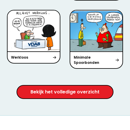
Werkloos
Minimale
Spoorbonden
Bekijk het volledige overzicht