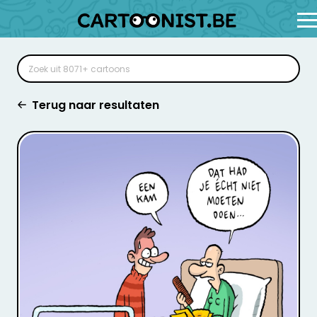
Terug naar resultaten