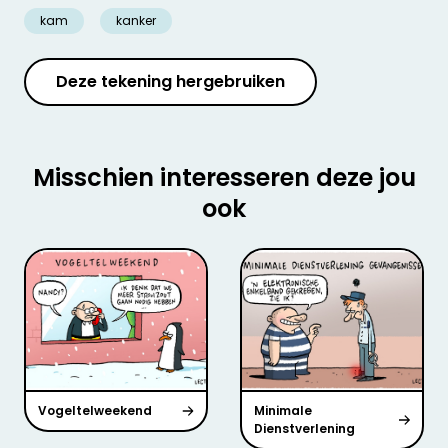
kam
kanker
Deze tekening hergebruiken
Misschien interesseren deze jou
ook
Vogeltelweekend
Minimale
Dienstverlening