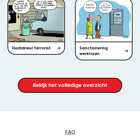
Huidskleur terrorist
Sanctionering
werklozen
Bekijk het volledige overzicht
FAQ