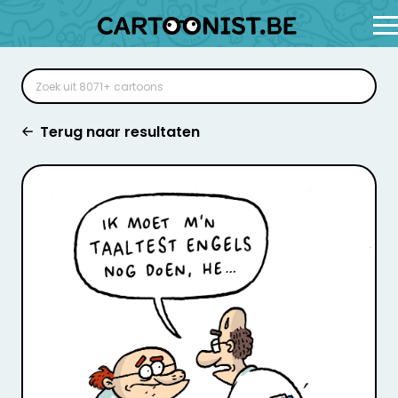
Terug naar resultaten