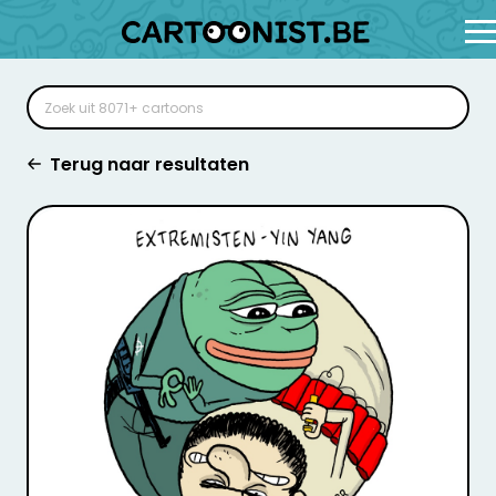
Terug naar resultaten