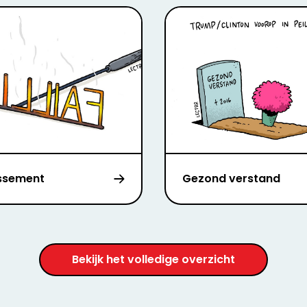
issement
Gezond verstand
Bekijk het volledige overzicht