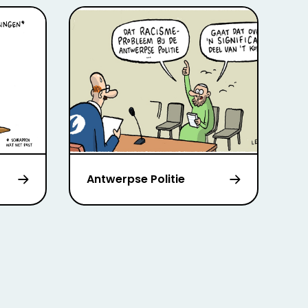
Antwerpse Politie