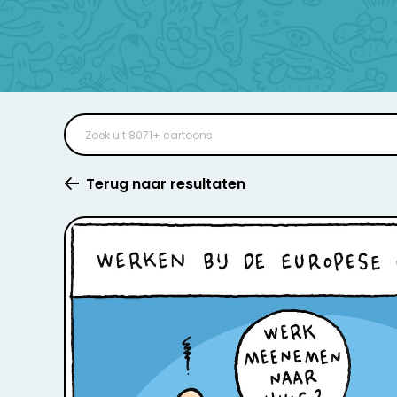
Terug naar resultaten