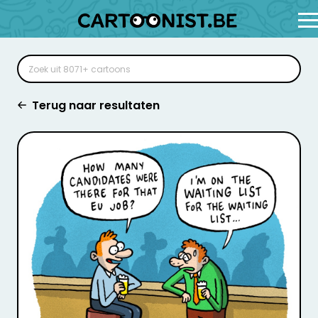
Terug naar resultaten