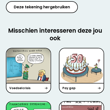
Deze tekening hergebruiken
Misschien interesseren deze jou
ook
Voedselcrisis
Pay gap