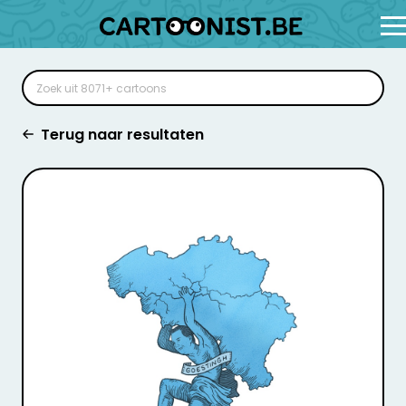
Terug naar resultaten