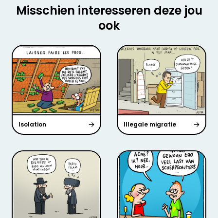
Misschien interesseren deze jou
ook
Isolation
Illegale migratie