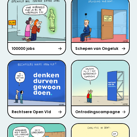
100000 jobs
Schepen van Ongeluk
Rechtsere Open Vld
Ontradingscampagne