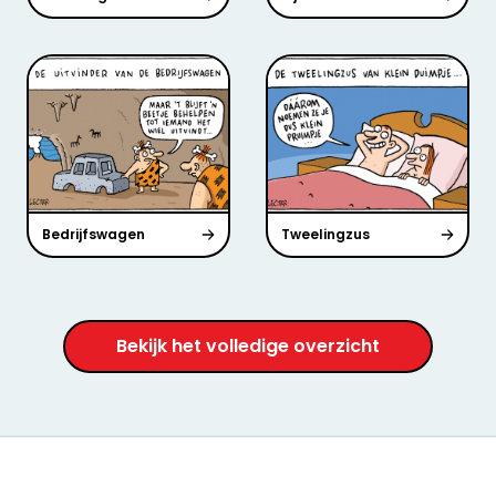
Bedrijfswagen
Tweelingzus
Bekijk het volledige overzicht