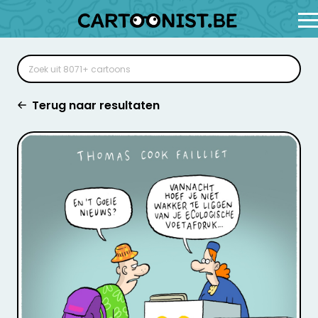
Terug naar resultaten