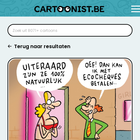
Terug naar resultaten