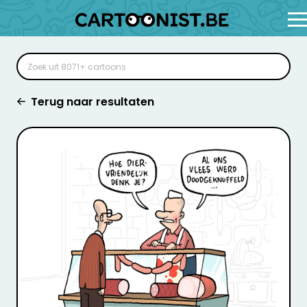
Terug naar resultaten