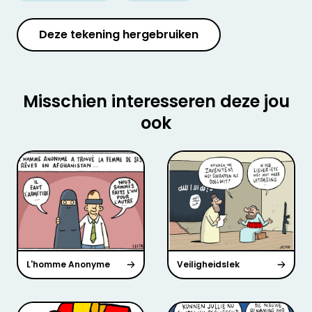
Deze tekening hergebruiken
Misschien interesseren deze jou
ook
L'homme Anonyme
Veiligheidslek