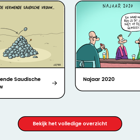
ende Saudische
Najaar 2020
w
Bekijk het volledige overzicht