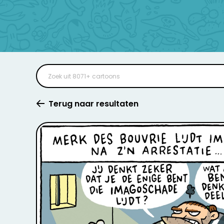
Terug naar resultaten