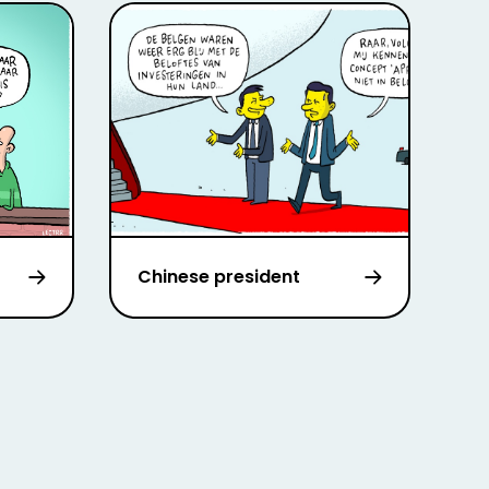
Chinese president